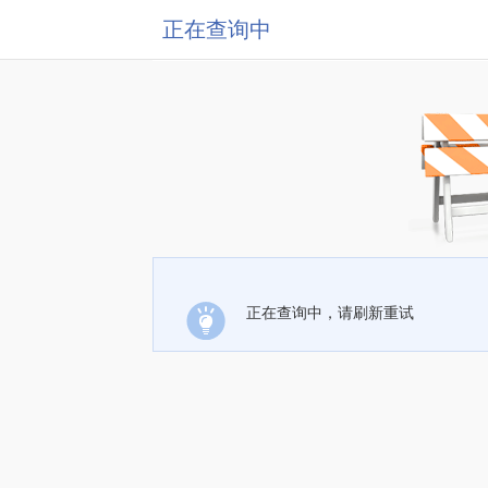
正在查询中
正在查询中，请刷新重试