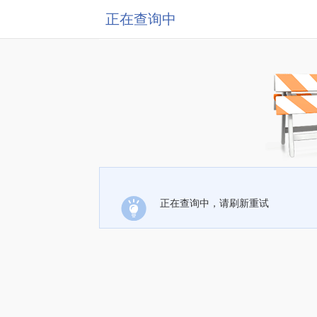
正在查询中
正在查询中，请刷新重试